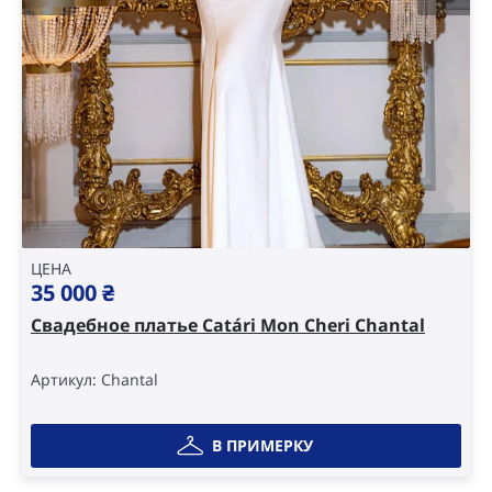
ЦЕНА
35 000
₴
Свадебное платье Catári Mon Cheri Chantal
Артикул: Chantal
В ПРИМЕРКУ