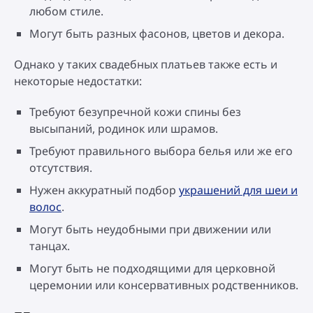
любом стиле.
Могут быть разных фасонов, цветов и декора.
Однако у таких свадебных платьев также есть и
некоторые недостатки:
Требуют безупречной кожи спины без
высыпаний, родинок или шрамов.
Требуют правильного выбора белья или же его
отсутствия.
Нужен аккуратный подбор
украшений для шеи и
волос
.
Могут быть неудобными при движении или
танцах.
Могут быть не подходящими для церковной
церемонии или консервативных родственников.