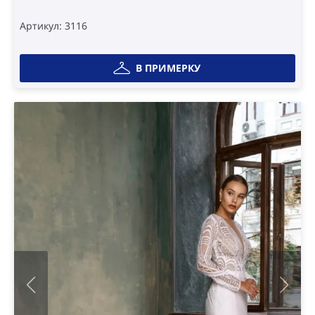
Артикул: 3116
В ПРИМЕРКУ