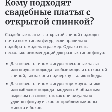
Кому подходят
свадебные платья с
открытой спинкой?
Свадебные платья с открытой спиной подходят
почти всем типам фигур, если правильно
подобрать модель и размер. Однако есть
несколько рекомендаций для разных типов фигур:
Для невест с типом фигуры «песочные часы»
или «груша» подходят любые модели с открытой
спиной, так как они подчеркнут талию и бедра.
Для невест с типом фигуры «прямоугольник»
или «яблоко» подходят модели с V-образным
вырезом на спине, так как они визуально
удлинят фигуру и скроют проблемные зоны
живота и боков.