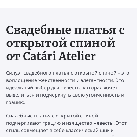
Свадебные платья с
открытой спиной
от Catári Atelier
Силуэт свадебного платья с открытой спиной – это
воплощение женственности и элегантности. Это
идеальный выбор для невесты, которая хочет
выделиться и подчеркнуть свою утонченность и
грацию.
Свадебные платья с открытой спиной
подчеркивают грацию и изящество невесты. Этот
стиль совмещает в себе классический шик и