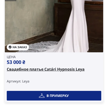
НА ЗАКАЗ
ЦЕНА
53 000
₴
Свадебное платье Catári Hypnosis Leya
Артикул: Leya
В ПРИМЕРКУ