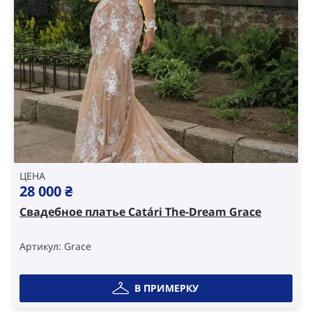
ЦЕНА
28 000
₴
Свадебное платье Catári The-Dream Grace
Артикул: Grace
В ПРИМЕРКУ