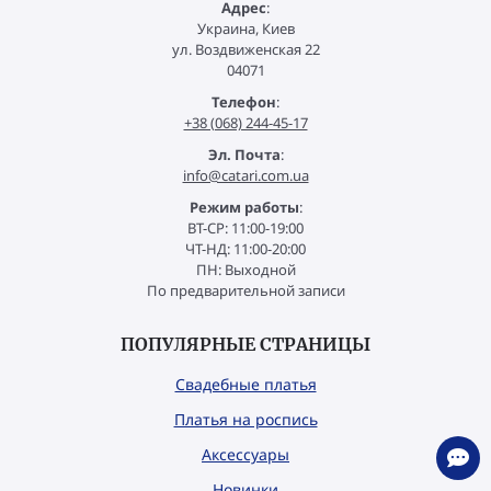
Адрес
:
Украина, Киев
ул. Воздвиженская 22
04071
Телефон
:
+38 (068) 244-45-17
Эл. Почта
:
info@catari.com.ua
Режим работы
:
ВТ-СР: 11:00-19:00
ЧТ-НД: 11:00-20:00
ПН: Выходной
По предварительной записи
ПОПУЛЯРНЫЕ СТРАНИЦЫ
Свадебные платья
Платья на роспись
Аксессуары
Новинки