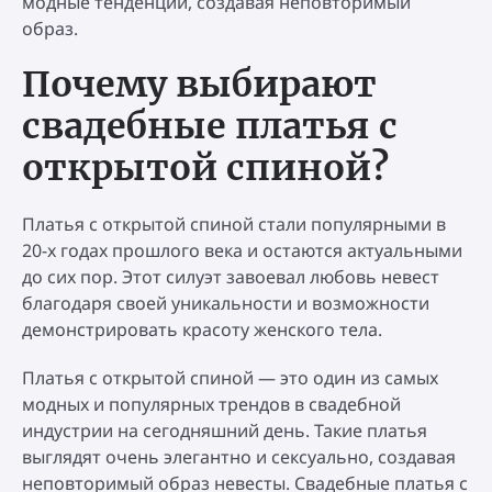
модные тенденции, создавая неповторимый
образ.
Почему выбирают
свадебные платья с
открытой спиной?
Платья с открытой спиной стали популярными в
20-х годах прошлого века и остаются актуальными
до сих пор. Этот силуэт завоевал любовь невест
благодаря своей уникальности и возможности
демонстрировать красоту женского тела.
Платья с открытой спиной — это один из самых
модных и популярных трендов в свадебной
индустрии на сегодняшний день. Такие платья
выглядят очень элегантно и сексуально, создавая
неповторимый образ невесты. Свадебные платья с