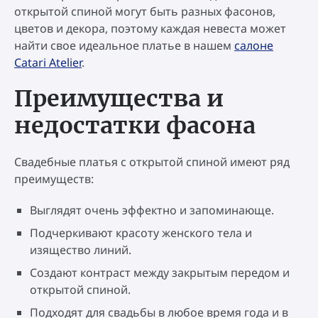
открытой спиной могут быть разных фасонов,
цветов и декора, поэтому каждая невеста может
найти свое идеальное платье в нашем
салоне
Catari Atelier
.
Преимущества и
недостатки фасона
Свадебные платья с открытой спиной имеют ряд
преимуществ:
Выглядят очень эффектно и запоминающе.
Подчеркивают красоту женского тела и
изящество линий.
Создают контраст между закрытым передом и
открытой спиной.
Подходят для свадьбы в любое время года и в