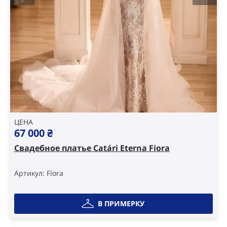
ЦЕНА
67 000
₴
Свадебное платье Catári Eterna Fiora
Артикул: Fiora
В ПРИМЕРКУ