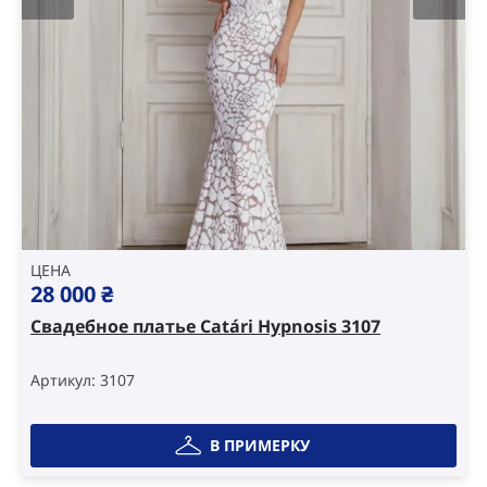
ЦЕНА
28 000
₴
Свадебное платье Catári Hypnosis 3107
Артикул: 3107
В ПРИМЕРКУ