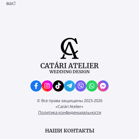
вас!
CATÁRI ATELIER
WEDDING DESIGN
© Все права защищены 2023-2026
«Catári Atelier»
Политика конфиденциальности
НАШИ КОНТАКТЫ