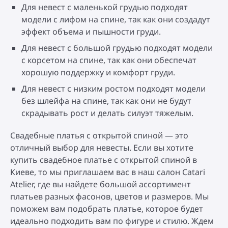
Для невест с маленькой грудью подходят
модели с лифом на спине, так как они создадут
эффект объема и пышности груди.
Для невест с большой грудью подходят модели
с корсетом на спине, так как они обеспечат
хорошую поддержку и комфорт груди.
Для невест с низким ростом подходят модели
без шлейфа на спине, так как они не будут
скрадывать рост и делать силуэт тяжелым.
Свадебные платья с открытой спиной — это
отличный выбор для невесты. Если вы хотите
купить свадебное платье с открытой спиной в
Киеве, то мы приглашаем вас в наш салон Catari
Atelier, где вы найдете большой ассортимент
платьев разных фасонов, цветов и размеров. Мы
поможем вам подобрать платье, которое будет
идеально подходить вам по фигуре и стилю. Ждем