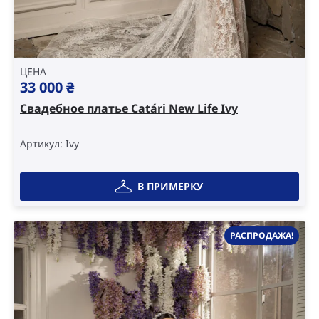
ЦЕНА
33 000
₴
Свадебное платье Catári New Life Ivy
Артикул: Ivy
В ПРИМЕРКУ
РАСПРОДАЖА!