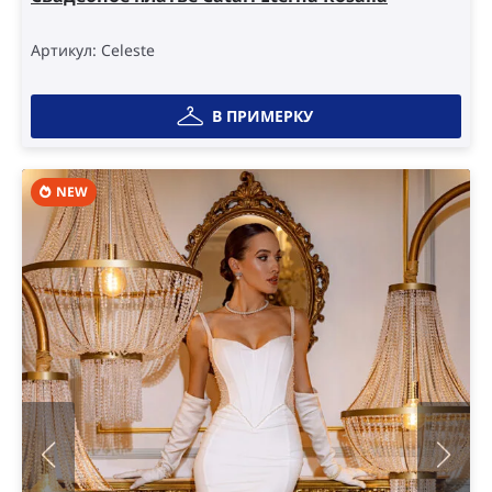
Артикул: Celeste
В ПРИМЕРКУ
NEW