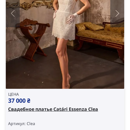
ЦЕНА
37 000
₴
Свадебное платье Catári Essenza Clea
Артикул: Clea