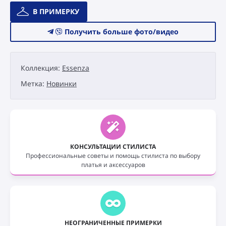
Количество
В ПРИМЕРКУ
товара
Свадебное
Получить больше фото/видео
платье
Catári
Essenza
Коллекция:
Essenza
Aurelia
Метка:
Новинки
КОНСУЛЬТАЦИИ СТИЛИСТА
Профессиональные советы и помощь стилиста по выбору
платья и аксессуаров
НЕОГРАНИЧЕННЫЕ ПРИМЕРКИ