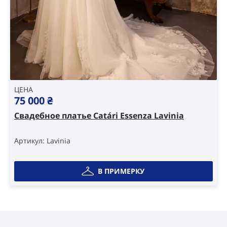
ЦЕНА
75 000
₴
Свадебное платье Catári Essenza Lavinia
Артикул: Lavinia
В ПРИМЕРКУ