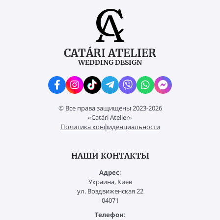
CATÁRI ATELIER
WEDDING DESIGN
© Все права защищены 2023-2026
«Catári Atelier»
Политика конфиденциальности
НАШИ КОНТАКТЫ
Адрес
:
Украина, Киев
ул. Воздвиженская 22
04071
Телефон
: