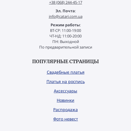
+38 (068) 244-45-17
Эл. Почта
:
info@catari.com.ua
Режим работы
:
ВТ-СР: 11:00-19:00
ЧТ-НД: 11:00-20:00
ПН: Выходной
По предварительной записи
ПОПУЛЯРНЫЕ СТРАНИЦЫ
Свадебные платья
Платья на роспись
Аксессуары
Новинки
Распродажа
Фото невест