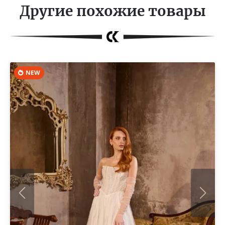
Другие похожие товары
NEW