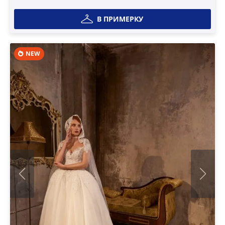
В ПРИМЕРКУ
NEW