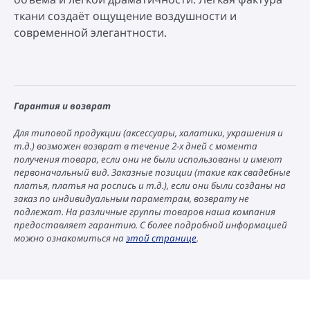
ткани создаёт ощущение воздушности и
современной элегантности.
Гарантия и возврат
Для типовой продукции (аксессуары, халатики, украшения и
т.д.) возможен возврат в течение 2-х дней с момента
получения товара, если они не были использованы и имеют
первоначальный вид. Заказные позиции (такие как свадебные
платья, платья на роспись и т.д.), если они были созданы на
заказ по индивидуальным параметрам, возврату не
подлежат. На различные группы товаров наша компания
предоставляет гарантию. С более подробной информацией
можно ознакомиться на
этой странице
.