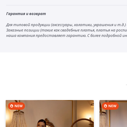
Гарантия и возврат
Для типовой продукции (аксессуары, халатики, украшения и т.д.
Заказные позиции (такие как свадебные платья, платья на роспи
наша компания предоставляет гарантию. С более подробной и
NEW
NEW