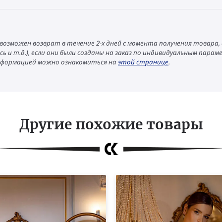
) возможен возврат в течение 2-х дней с момента получения товара,
сь и т.д.), если они были созданы на заказ по индивидуальным пар
нформацией можно ознакомиться на
этой странице
.
Другие похожие товары