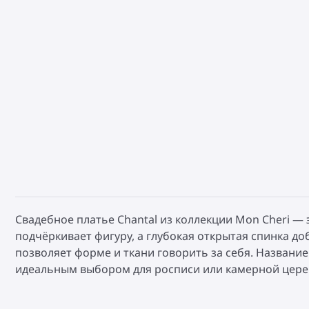
Свадебное платье Chantal из коллекции Mon Cheri —
подчёркивает фигуру, а глубокая открытая спинка до
позволяет форме и ткани говорить за себя. Названи
идеальным выбором для росписи или камерной церем