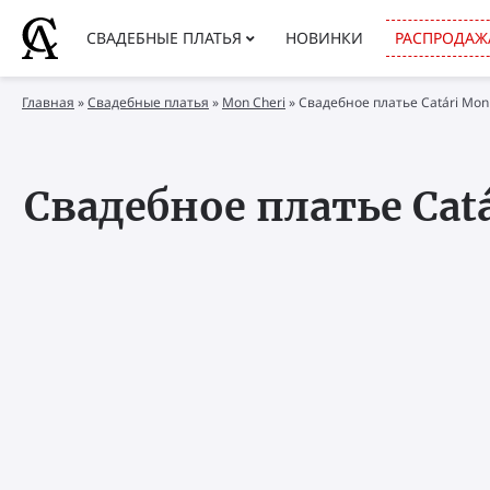
СВАДЕБНЫЕ ПЛАТЬЯ
НОВИНКИ
РАСПРОДАЖ
Главная
»
Свадебные платья
»
Mon Cheri
»
Свадебное платье Catári Mon 
Свадебное платье Catá