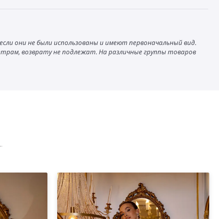
 если они не были использованы и имеют первоначальный вид.
аметрам, возврату не подлежат. На различные группы товаров