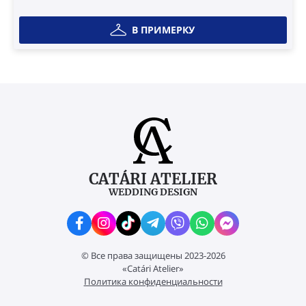
В ПРИМЕРКУ
CATÁRI ATELIER
WEDDING DESIGN
© Все права защищены 2023-2026
«Catári Atelier»
Политика конфиденциальности