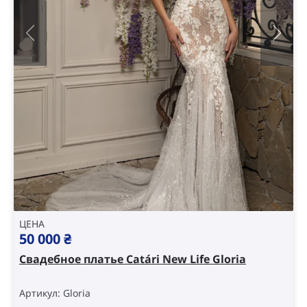
ЦЕНА
50 000
₴
Свадебное платье Catári New Life Gloria
Артикул: Gloria