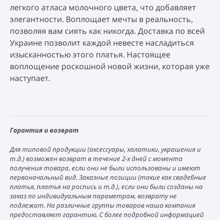
легкого атласа молочного цвета, что добавляет
элегантности. Воплощает мечты в реальность,
позволяя вам сиять как никогда. Доставка по всей
Украине позволит каждой невесте насладиться
изысканностью этого платья. Настоящее
воплощение роскошной новой жизни, которая уже
наступает.
Гарантия и возврат
Для типовой продукции (аксессуары, халатики, украшения и
т.д.) возможен возврат в течение 2-х дней с момента
получения товара, если они не были использованы и имеют
первоначальный вид. Заказные позиции (такие как свадебные
платья, платья на роспись и т.д.), если они были созданы на
заказ по индивидуальным параметрам, возврату не
подлежат. На различные группы товаров наша компания
предоставляет гарантию. С более подробной информацией