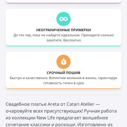
НЕОГРАНИЧЕННЫЕ ПРИМЕРКИ
До тех пор, пока не найдете идеальное. Приходите сколько
захотите, бесплатно
СРОЧНЫЙ ПОШИВ
Быстро и качественно. Воплотим желания в жизнь, гарантируя
готовность точно в срок
Свадебное платье Areta от Catari Atelier —
очаровуйте всех присутствующих! Ручная работа
из коллекции New Life предлагает волшебное
сочетание классики и роскоши. Изготовлено из