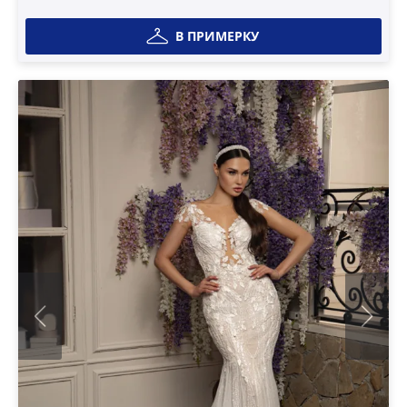
В ПРИМЕРКУ