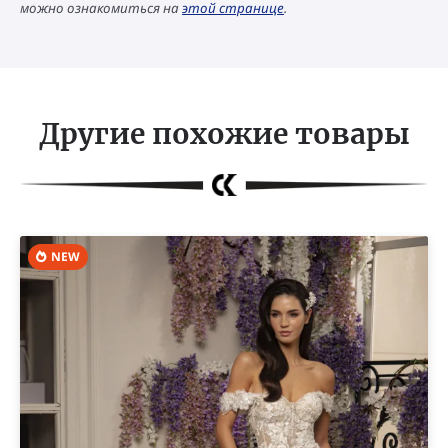
можно ознакомиться на
этой странице
.
Другие похожие товары
NEW