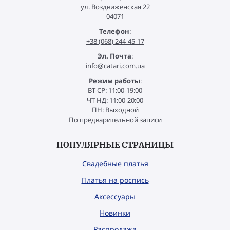
ул. Воздвиженская 22
04071
Телефон
:
+38 (068) 244-45-17
Эл. Почта
:
info@catari.com.ua
Режим работы
:
ВТ-СР: 11:00-19:00
ЧТ-НД: 11:00-20:00
ПН: Выходной
По предварительной записи
ПОПУЛЯРНЫЕ СТРАНИЦЫ
Свадебные платья
Платья на роспись
Аксессуары
Новинки
Распродажа