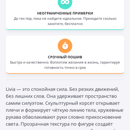
НЕОГРАНИЧЕННЫЕ ПРИМЕРКИ
До тех пор, пока не найдете идеальное. Приходите сколько
захотите, бесплатно
СРОЧНЫЙ ПОШИВ
Быстро и качественно. Воплотим желания в жизнь, гарантируя
готовность точно в срок
Livia — это спокойная сила. Без резких движений,
без лишних слов. Она удерживает пространство
самим силуэтом. Скульптурный корсет открывает
плечи и формирует чёткую линию тела, кружевные
рукава обволакивают руки словно прикосновение
света. Прозрачная текстура по фигуре создаёт