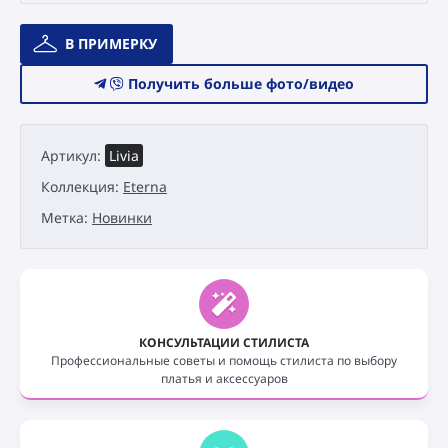
Количество
В ПРИМЕРКУ
товара
Свадебное
Получить больше фото/видео
платье
Catári
Eterna
Артикул:
Livia
Livia
Коллекция:
Eterna
Метка:
Новинки
КОНСУЛЬТАЦИИ СТИЛИСТА
Профессиональные советы и помощь стилиста по выбору
платья и аксессуаров