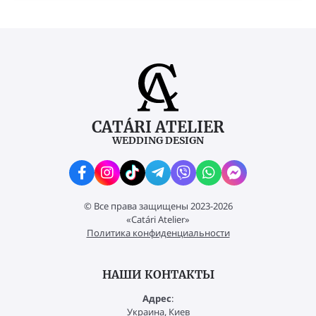
CATÁRI ATELIER
WEDDING DESIGN
© Все права защищены 2023-2026
«Catári Atelier»
Политика конфиденциальности
НАШИ КОНТАКТЫ
Адрес
:
Украина, Киев