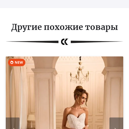
Другие похожие товары
NEW