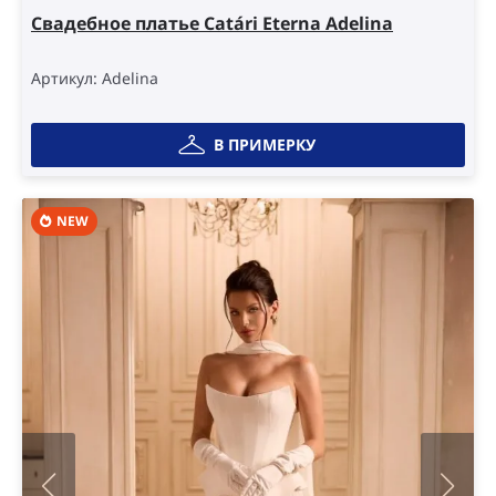
Свадебное платье Catári Eterna Adelina
Артикул: Adelina
В ПРИМЕРКУ
NEW