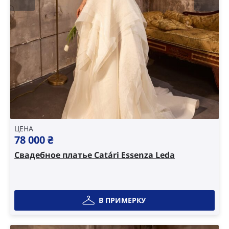
ЦЕНА
78 000
₴
Свадебное платье Catári Essenza Leda
В ПРИМЕРКУ