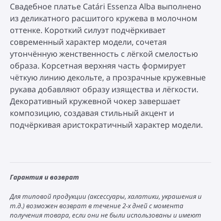
Свадебное платье Catári Essenza Alba выполнено
из деликатного расшитого кружева в молочном
оттенке. Короткий силуэт подчёркивает
современный характер модели, сочетая
утончённую женственность с лёгкой смелостью
образа. Корсетная верхняя часть формирует
чёткую линию декольте, а прозрачные кружевные
рукава добавляют образу изящества и лёгкости.
Декоративный кружевной чокер завершает
композицию, создавая стильный акцент и
подчёркивая аристократичный характер модели.
Гарантия и возврат
Для типовой продукции (аксессуары, халатики, украшения и
т.д.) возможен возврат в течение 2-х дней с момента
получения товара, если они не были использованы и имеют