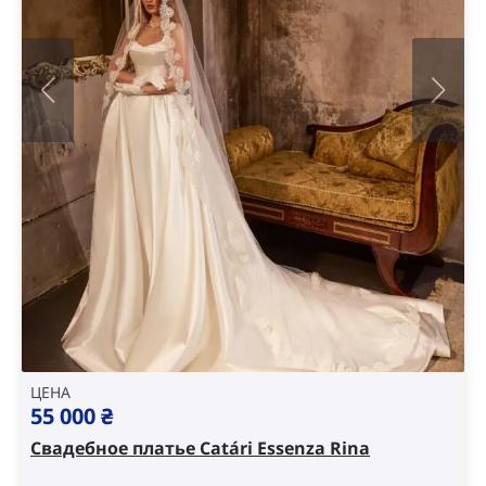
ЦЕНА
55 000
₴
Свадебное платье Catári Essenza Rina