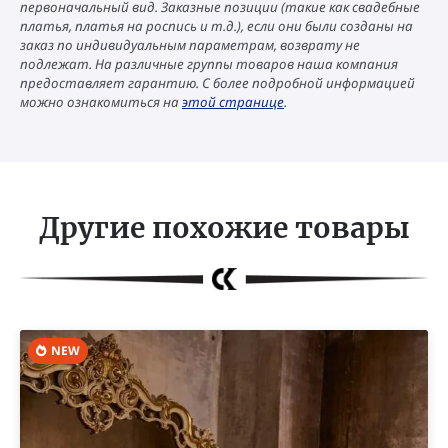
первоначальный вид. Заказные позиции (такие как свадебные
платья, платья на роспись и т.д.), если они были созданы на
заказ по индивидуальным параметрам, возврату не
подлежат. На различные группы товаров наша компания
предоставляет гарантию. С более подробной информацией
можно ознакомиться на
этой странице
.
Другие похожие товары
NEW