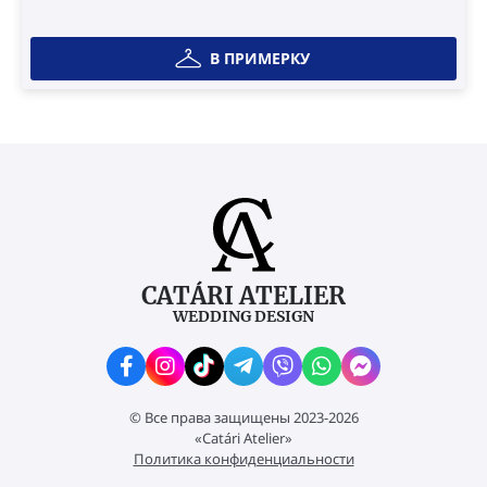
В ПРИМЕРКУ
CATÁRI ATELIER
WEDDING DESIGN
© Все права защищены 2023-2026
«Catári Atelier»
Политика конфиденциальности