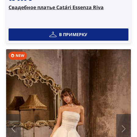
Свадебное платье Catári Essenza Riva
В ПРИМЕРКУ
NEW