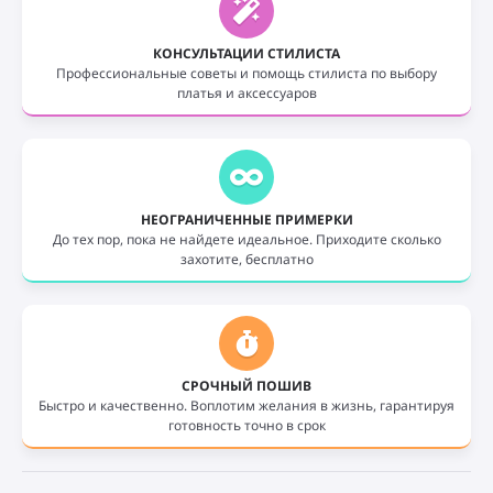
КОНСУЛЬТАЦИИ СТИЛИСТА
Профессиональные советы и помощь стилиста по выбору
платья и аксессуаров
НЕОГРАНИЧЕННЫЕ ПРИМЕРКИ
До тех пор, пока не найдете идеальное. Приходите сколько
захотите, бесплатно
СРОЧНЫЙ ПОШИВ
Быстро и качественно. Воплотим желания в жизнь, гарантируя
готовность точно в срок