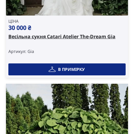
ЦІНА
30 000
₴
Весільна сукня Catari Atelier The-Dream Gia
Артикул: Gia
В ПРИМІРКУ