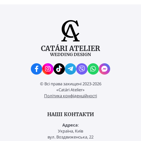
CATÁRI ATELIER
WEDDING DESIGN
© Всі права захищені 2023-2026
«Catári Atelier»
Політика конфіденційності
НАШІ КОНТАКТИ
Адреса
:
Україна, Київ
вул. Воздвиженська, 22