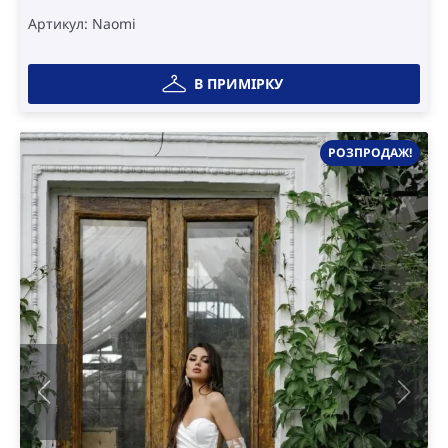
Артикул: Naomi
В ПРИМІРКУ
РОЗПРОДАЖ!