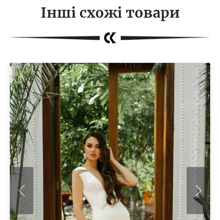
Інші схожі товари