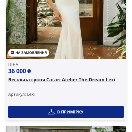
НА ЗАМОВЛЕННЯ
ЦІНА
36 000
₴
Весільна сукня Catari Atelier The-Dream Lexi
Артикул: Lexi
В ПРИМІРКУ