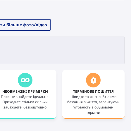
ти більше фото/відео
НЕОБМЕЖЕНІ ПРИМІРКИ
ТЕРМІНОВЕ ПОШИТТЯ
Поки не знайдете ідеальне.
Швидко та якісно. Втілимо
Приходьте стільки скільки
бажання в життя, гарантуючи
забажаєте, безкоштовно
готовність в обумовлені
терміни