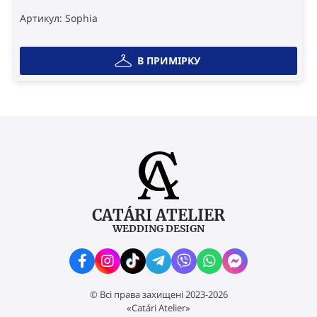
Артикул: Sophia
В ПРИМІРКУ
CATÁRI ATELIER
WEDDING DESIGN
© Всі права захищені 2023-2026
«Catári Atelier»