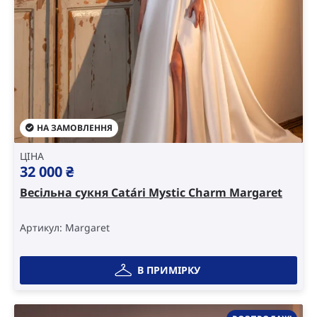
НА ЗАМОВЛЕННЯ
ЦІНА
32 000
₴
Весільна сукня Catári Mystic Charm Margaret
Артикул: Margaret
В ПРИМІРКУ