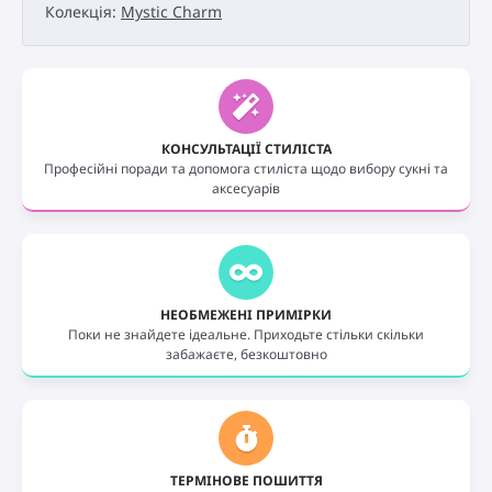
Колекція:
Mystic Charm
КОНСУЛЬТАЦІЇ СТИЛІСТА
Професійні поради та допомога стиліста щодо вибору сукні та
аксесуарів
НЕОБМЕЖЕНІ ПРИМІРКИ
Поки не знайдете ідеальне. Приходьте стільки скільки
забажаєте, безкоштовно
ТЕРМІНОВЕ ПОШИТТЯ