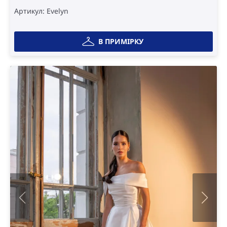
Артикул: Evelyn
В ПРИМІРКУ