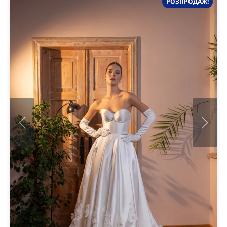
РОЗПРОДАЖ!