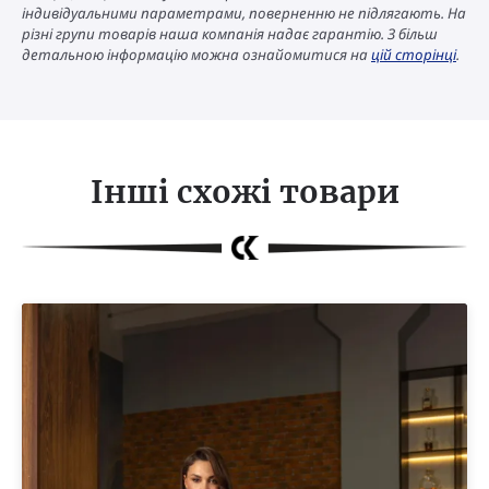
індивідуальними параметрами, поверненню не підлягають. На
різні групи товарів наша компанія надає гарантію. З більш
детальною інформацію можна ознайомитися на
цій сторінці
.
Інші схожі товари