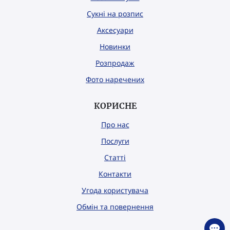
Сукні на розпис
Аксесуари
Новинки
Розпродаж
Фото наречених
КОРИСНЕ
Про нас
Послуги
Статті
Контакти
Угода користувача
Обмін та повернення