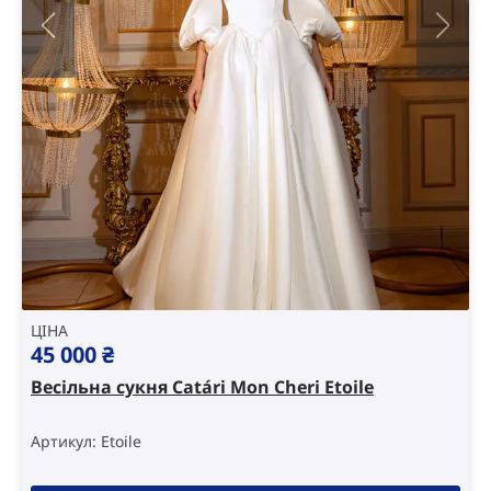
ЦІНА
45 000
₴
Весільна сукня Catári Mon Cheri Etoile
Артикул: Etoile