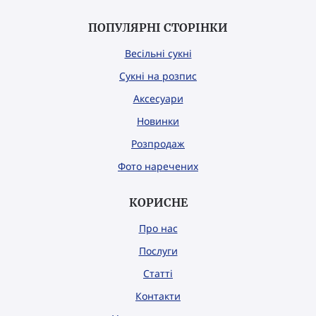
ПОПУЛЯРНІ СТОРІНКИ
Весільні сукні
Сукні на розпис
Аксесуари
Новинки
Розпродаж
Фото наречених
КОРИСНЕ
Про нас
Послуги
Статті
Контакти