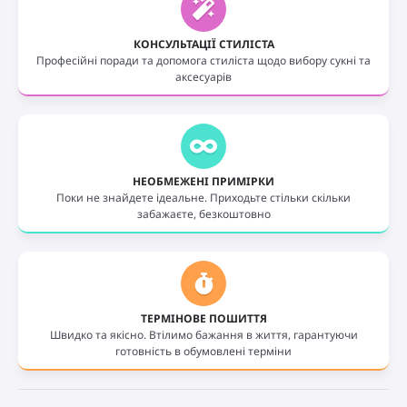
КОНСУЛЬТАЦІЇ СТИЛІСТА
Професійні поради та допомога стиліста щодо вибору сукні та
аксесуарів
НЕОБМЕЖЕНІ ПРИМІРКИ
Поки не знайдете ідеальне. Приходьте стільки скільки
забажаєте, безкоштовно
ТЕРМІНОВЕ ПОШИТТЯ
Швидко та якісно. Втілимо бажання в життя, гарантуючи
готовність в обумовлені терміни