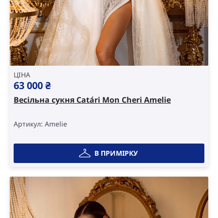
ЦІНА
63 000
₴
Весільна сукня Catári Mon Cheri Amelie
Артикул: Amelie
В ПРИМІРКУ