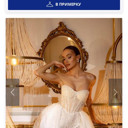
В ПРИМІРКУ