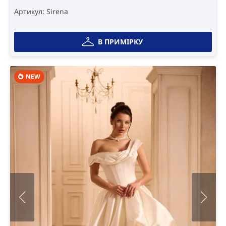
Артикул: Sirena
В ПРИМІРКУ
NEW