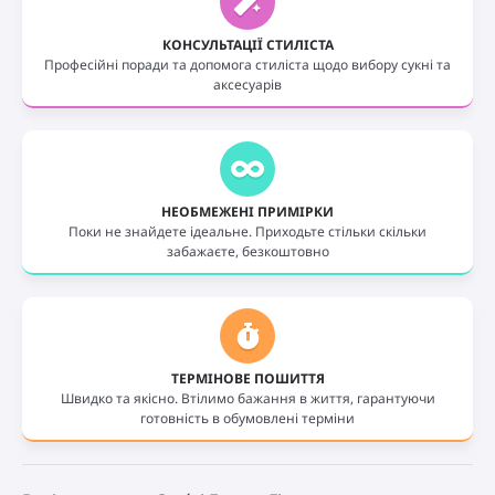
КОНСУЛЬТАЦІЇ СТИЛІСТА
Професійні поради та допомога стиліста щодо вибору сукні та
аксесуарів
НЕОБМЕЖЕНІ ПРИМІРКИ
Поки не знайдете ідеальне. Приходьте стільки скільки
забажаєте, безкоштовно
ТЕРМІНОВЕ ПОШИТТЯ
Швидко та якісно. Втілимо бажання в життя, гарантуючи
готовність в обумовлені терміни