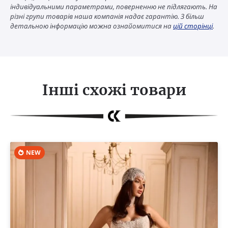
індивідуальними параметрами, поверненню не підлягають. На
різні групи товарів наша компанія надає гарантію. З більш
детальною інформацію можна ознайомитися на
цій сторінці
.
Інші схожі товари
NEW