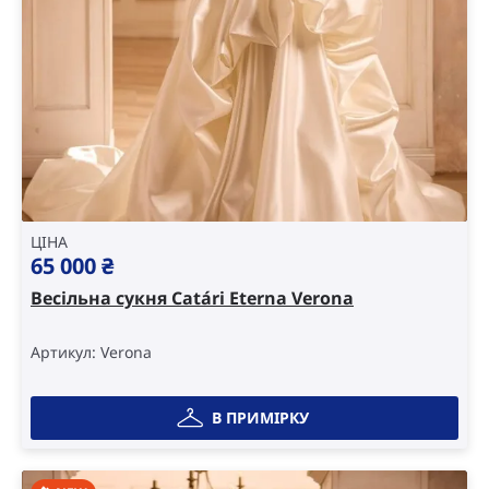
ЦІНА
65 000
₴
Весільна сукня Catári Eterna Verona
Артикул: Verona
В ПРИМІРКУ