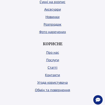
Сукні на розпис
Аксесуари
Новинки
Розпродаж
Фото наречених
КОРИСНЕ
Про нас
Послуги
Статті
Контакти
Угода користувача
Обмін та повернення