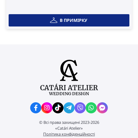
В ПРИМІРКУ
CATÁRI ATELIER
WEDDING DESIGN
© Всі права захищені 2023-2026
«Catári Atelier»
Політика конфіденційності