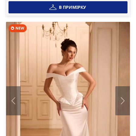
В ПРИМІРКУ
NEW