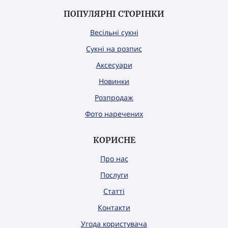
ПОПУЛЯРНІ СТОРІНКИ
Весільні сукні
Сукні на розпис
Аксесуари
Новинки
Розпродаж
Фото наречених
КОРИСНЕ
Про нас
Послуги
Статті
Контакти
Угода користувача