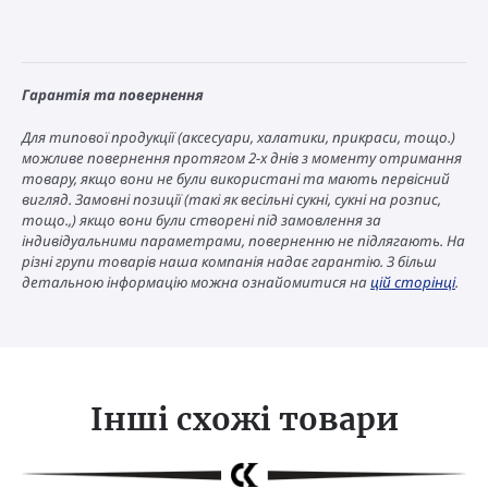
Гарантія та повернення
Для типової продукції (аксесуари, халатики, прикраси, тощо.)
можливе повернення протягом 2-х днів з моменту отримання
товару, якщо вони не були використані та мають первісний
вигляд. Замовні позиції (такі як весільні сукні, сукні на розпис,
тощо.,) якщо вони були створені під замовлення за
індивідуальними параметрами, поверненню не підлягають. На
різні групи товарів наша компанія надає гарантію. З більш
детальною інформацію можна ознайомитися на
цій сторінці
.
Інші схожі товари